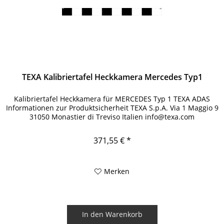
TEXA Kalibriertafel Heckkamera Mercedes Typ1
Kalibriertafel Heckkamera für MERCEDES Typ 1 TEXA ADAS
Informationen zur Produktsicherheit TEXA S.p.A. Via 1 Maggio 9
31050 Monastier di Treviso Italien info@texa.com
371,55 € *
Merken
In den
Warenkorb