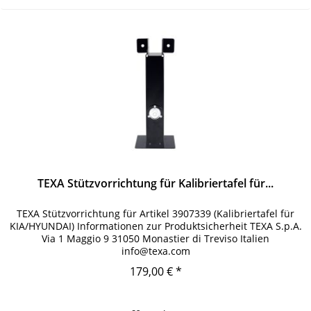
TEXA Stützvorrichtung für Kalibriertafel für...
TEXA Stützvorrichtung für Artikel 3907339 (Kalibriertafel für
KIA/HYUNDAI) Informationen zur Produktsicherheit TEXA S.p.A.
Via 1 Maggio 9 31050 Monastier di Treviso Italien
info@texa.com
179,00 € *