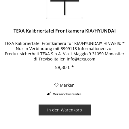
TEXA Kalibriertafel Frontkamera KIA/HYUNDAI
TEXA Kalibriertafel Frontkamera für KIA/HYUNDAI* HINWEIS: *
Nur in Verbindung mit 3909118 Informationen zur
Produktsicherheit TEXA S.p.A. Via 1 Maggio 9 31050 Monastier
di Treviso Italien info@texa.com
58,30 € *
Merken
Versandkostenfrei
In den
Warenkorb