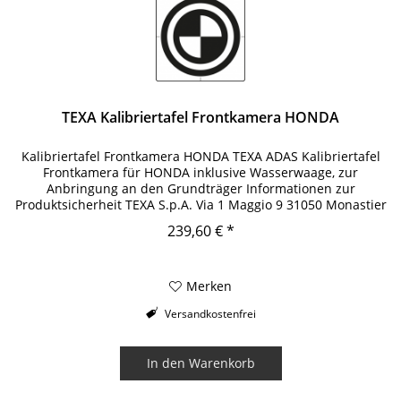
TEXA Kalibriertafel Frontkamera HONDA
Kalibriertafel Frontkamera HONDA TEXA ADAS Kalibriertafel
Frontkamera für HONDA inklusive Wasserwaage, zur
Anbringung an den Grundträger Informationen zur
Produktsicherheit TEXA S.p.A. Via 1 Maggio 9 31050 Monastier
di Treviso Italien...
239,60 € *
Merken
Versandkostenfrei
In den
Warenkorb