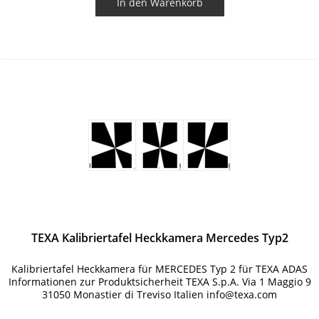
In den
Warenkorb
TEXA Kalibriertafel Heckkamera Mercedes Typ2
Kalibriertafel Heckkamera für MERCEDES Typ 2 für TEXA ADAS
Informationen zur Produktsicherheit TEXA S.p.A. Via 1 Maggio 9
31050 Monastier di Treviso Italien info@texa.com