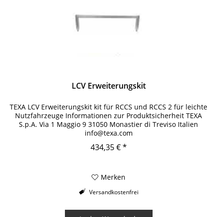
LCV Erweiterungskit
TEXA LCV Erweiterungskit kit für RCCS und RCCS 2 für leichte
Nutzfahrzeuge Informationen zur Produktsicherheit TEXA
S.p.A. Via 1 Maggio 9 31050 Monastier di Treviso Italien
info@texa.com
434,35 € *
Merken
Versandkostenfrei