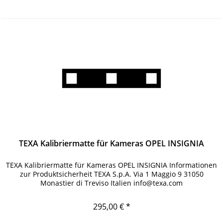
TEXA Kalibriermatte für Kameras OPEL INSIGNIA
TEXA Kalibriermatte für Kameras OPEL INSIGNIA Informationen
zur Produktsicherheit TEXA S.p.A. Via 1 Maggio 9 31050
Monastier di Treviso Italien info@texa.com
295,00 € *