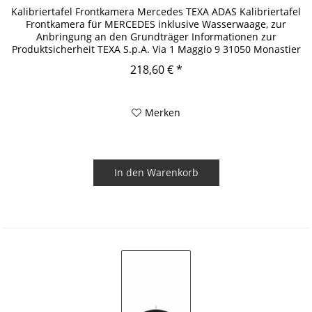
Kalibriertafel Frontkamera Mercedes TEXA ADAS Kalibriertafel
Frontkamera für MERCEDES inklusive Wasserwaage, zur
Anbringung an den Grundträger Informationen zur
Produktsicherheit TEXA S.p.A. Via 1 Maggio 9 31050 Monastier
di Treviso...
218,60 € *
Merken
In den
Warenkorb