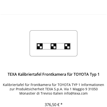
TEXA Kalibriertafel Frontkamera für TOYOTA Typ 1
Kalibriertafel für Frontkamera für TOYOTA TYP 1 Informationen
zur Produktsicherheit TEXA S.p.A. Via 1 Maggio 9 31050
Monastier di Treviso Italien info@texa.com
376,50 € *