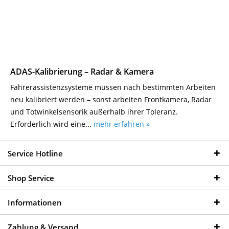
ADAS-Kalibrierung – Radar & Kamera
Fahrerassistenzsysteme müssen nach bestimmten Arbeiten
neu kalibriert werden – sonst arbeiten Frontkamera, Radar
und Totwinkelsensorik außerhalb ihrer Toleranz.
Erforderlich wird eine...
mehr erfahren »
Service Hotline
Shop Service
Informationen
Zahlung & Versand