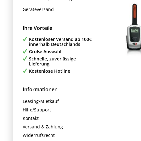
Geräteversand
Ihre Vorteile
Kostenloser Versand ab 100€
innerhalb Deutschlands
Große Auswahl
Schnelle, zuverlässige
Lieferung
Kostenlose Hotline
Informationen
Leasing/Mietkauf
Hilfe/Support
Kontakt
Versand & Zahlung
Widerrufsrecht