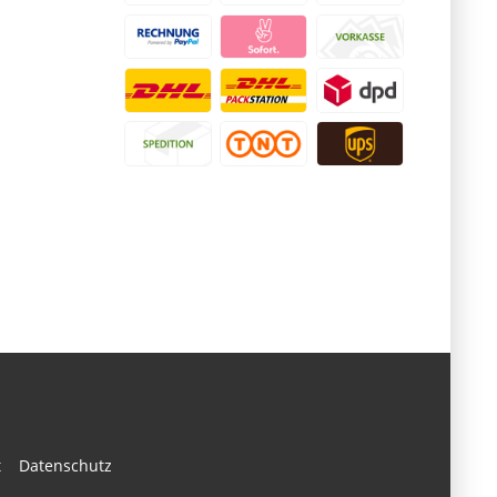
t
Datenschutz