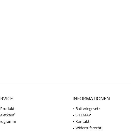
RVICE
INFORMATIONEN
 Produkt
Batteriegesetz
Mietkauf
SITEMAP
programm
Kontakt
Widerrufsrecht