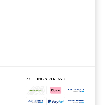
ZAHLUNG & VERSAND