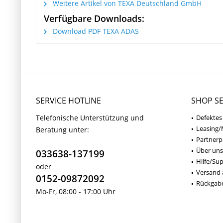
Weitere Artikel von TEXA Deutschland GmbH
Verfügbare Downloads:
Download PDF TEXA ADAS
SERVICE HOTLINE
SHOP SE
Telefonische Unterstützung und
Defektes
Leasing/
Beratung unter:
Partner
Über uns
033638-137199
Hilfe/Su
oder
Versand 
0152-09872092
Rückgab
Mo-Fr, 08:00 - 17:00 Uhr