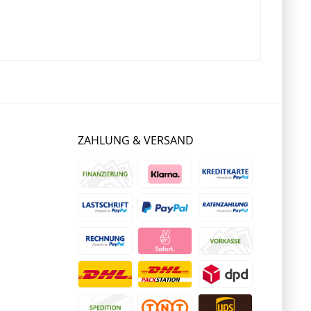
ZAHLUNG & VERSAND