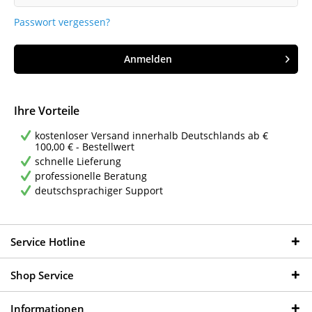
Passwort vergessen?
Anmelden
Ihre Vorteile
kostenloser Versand innerhalb Deutschlands ab €
100,00 € - Bestellwert
schnelle Lieferung
professionelle Beratung
deutschsprachiger Support
Service Hotline
Shop Service
Informationen