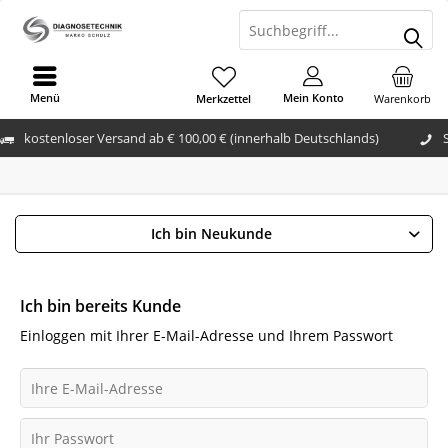
Menü
Mein Konto
Merkzettel
Warenkorb
kostenloser Versand ab € 100,00 € (innerhalb Deutschlands)
Ich bin Neukunde
Ich bin bereits Kunde
Einloggen mit Ihrer E-Mail-Adresse und Ihrem Passwort