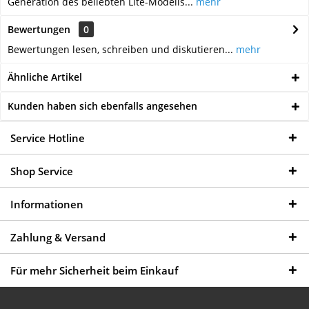
Generation des beliebten Lite-Modells...
mehr
Bewertungen
0
Bewertungen lesen, schreiben und diskutieren...
mehr
Ähnliche Artikel
Kunden haben sich ebenfalls angesehen
Service Hotline
Shop Service
Informationen
Zahlung & Versand
Für mehr Sicherheit beim Einkauf