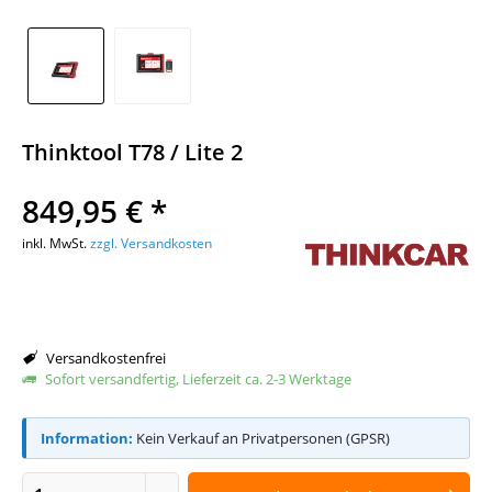
Thinktool T78 / Lite 2
849,95 € *
inkl. MwSt.
zzgl. Versandkosten
Versandkostenfrei
Sofort versandfertig, Lieferzeit ca. 2-3 Werktage
Information:
Kein Verkauf an Privatpersonen (GPSR)