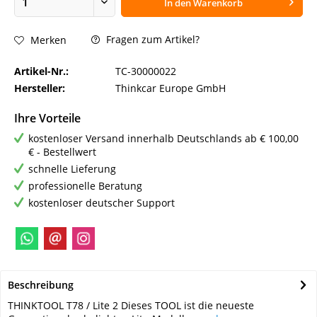
In den
Warenkorb
Fragen zum Artikel?
Merken
Artikel-Nr.:
TC-30000022
Hersteller:
Thinkcar Europe GmbH
Ihre Vorteile
kostenloser Versand innerhalb Deutschlands ab € 100,00
€ - Bestellwert
schnelle Lieferung
professionelle Beratung
kostenloser deutscher Support
Beschreibung
THINKTOOL T78 / Lite 2 Dieses TOOL ist die neueste