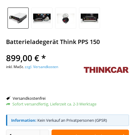
Batterieladegerät Think PPS 150
899,00 € *
inkl. MwSt.
zzgl. Versandkosten
Versandkostenfrei
Sofort versandfertig, Lieferzeit ca. 2-3 Werktage
Information:
Kein Verkauf an Privatpersonen (GPSR)