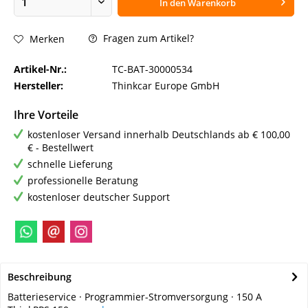
In den
Warenkorb
Fragen zum Artikel?
Merken
Artikel-Nr.:
TC-BAT-30000534
Hersteller:
Thinkcar Europe GmbH
Ihre Vorteile
kostenloser Versand innerhalb Deutschlands ab € 100,00
€ - Bestellwert
schnelle Lieferung
professionelle Beratung
kostenloser deutscher Support
Beschreibung
Batterieservice · Programmier-Stromversorgung · 150 A