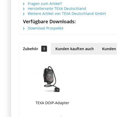
Fragen zum Artikel?
Herstellerseite TEXA Deutschland
Weitere Artikel von TEXA Deutschland GmbH
Verfügbare Downloads:
Download Prospekte
Zubehör
1
Kunden kauften auch
Kunden 
TEXA DOIP-Adapter