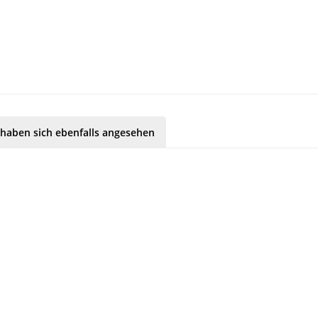
haben sich ebenfalls angesehen