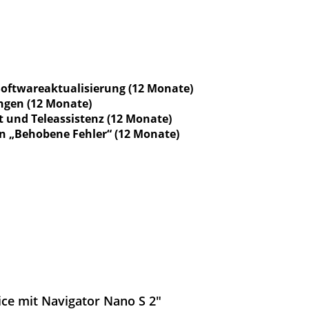
oftwareaktualisierung (12 Monate)
ngen (12 Monate)
t und Teleassistenz (12 Monate)
n „Behobene Fehler“ (12 Monate)
ce mit Navigator Nano S 2"