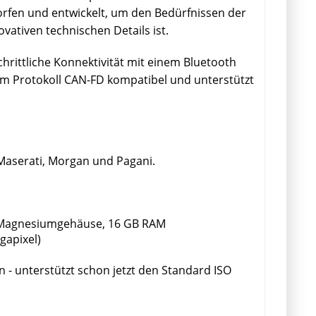
rfen und entwickelt, um den Bedürfnissen der
vativen technischen Details ist.
hrittliche Konnektivität mit einem Bluetooth
m Protokoll CAN-FD kompatibel und unterstützt
 Maserati, Morgan und Pagani.
em Magnesiumgehäuse, 16 GB RAM
gapixel)
- unterstützt schon jetzt den Standard ISO