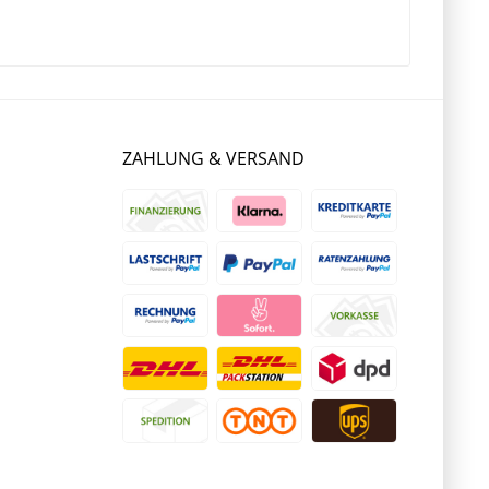
ZAHLUNG & VERSAND