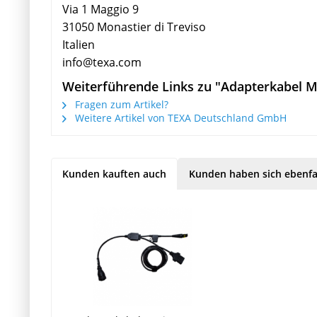
Via 1 Maggio 9
31050 Monastier di Treviso
Italien
info@texa.com
Weiterführende Links zu "Adapterkabel 
Fragen zum Artikel?
Weitere Artikel von TEXA Deutschland GmbH
Kunden kauften auch
Kunden haben sich ebenfa