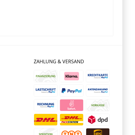
ZAHLUNG & VERSAND