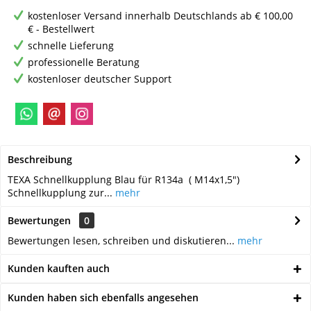
kostenloser Versand innerhalb Deutschlands ab € 100,00
€ - Bestellwert
schnelle Lieferung
professionelle Beratung
kostenloser deutscher Support
Beschreibung
TEXA Schnellkupplung Blau für R134a ( M14x1,5")
Schnellkupplung zur...
mehr
Bewertungen
0
Bewertungen lesen, schreiben und diskutieren...
mehr
Kunden kauften auch
Kunden haben sich ebenfalls angesehen