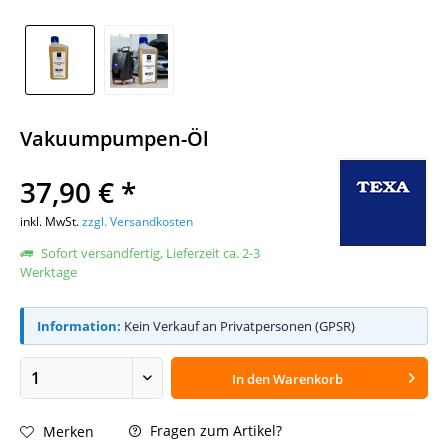
Vakuumpumpen-Öl
37,90 € *
inkl. MwSt.
zzgl. Versandkosten
Sofort versandfertig, Lieferzeit ca. 2-3
Werktage
Information:
Kein Verkauf an Privatpersonen (GPSR)
In den
Warenkorb
Fragen zum Artikel?
Merken