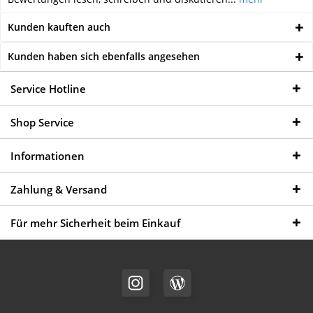
Kunden kauften auch
Kunden haben sich ebenfalls angesehen
Service Hotline
Shop Service
Informationen
Zahlung & Versand
Für mehr Sicherheit beim Einkauf