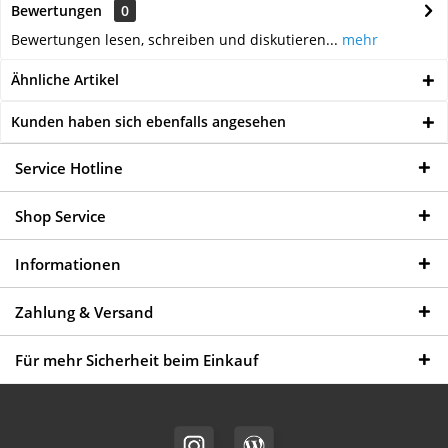
Bewertungen
0
Bewertungen lesen, schreiben und diskutieren...
mehr
Ähnliche Artikel
Kunden haben sich ebenfalls angesehen
Service Hotline
Shop Service
Informationen
Zahlung & Versand
Für mehr Sicherheit beim Einkauf