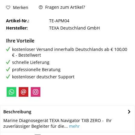
Fragen zum Artikel?
Merken
Artikel-Nr.:
TE-APM04
Hersteller:
TEXA Deutschland GmbH
Ihre Vorteile
kostenloser Versand innerhalb Deutschlands ab € 100,00
€ - Bestellwert
schnelle Lieferung
professionelle Beratung
kostenloser deutscher Support
Beschreibung
Marine Diagnosegerät TEXA Navigator TXB ZERO - Ihr
zuverlässiger Begleiter für die...
mehr