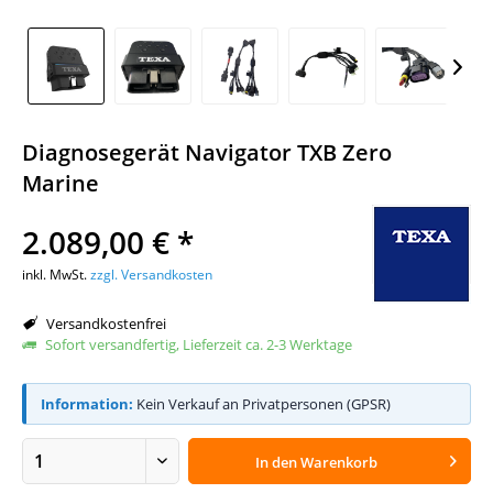
Diagnosegerät Navigator TXB Zero
Marine
2.089,00 € *
inkl. MwSt.
zzgl. Versandkosten
Versandkostenfrei
Sofort versandfertig, Lieferzeit ca. 2-3 Werktage
Information:
Kein Verkauf an Privatpersonen (GPSR)
In den
Warenkorb