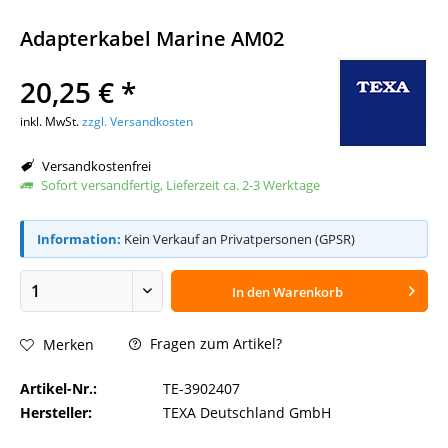
Adapterkabel Marine AM02
20,25 € *
inkl. MwSt.
zzgl. Versandkosten
Versandkostenfrei
Sofort versandfertig, Lieferzeit ca. 2-3 Werktage
Information:
Kein Verkauf an Privatpersonen (GPSR)
In den
Warenkorb
Fragen zum Artikel?
Merken
Artikel-Nr.:
TE-3902407
Hersteller:
TEXA Deutschland GmbH