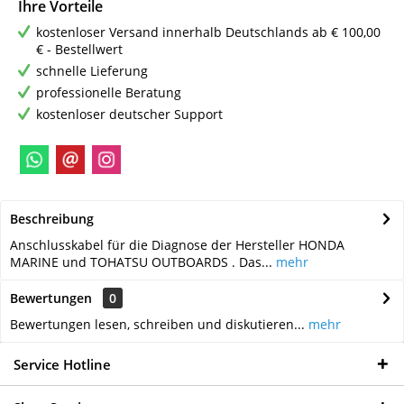
Ihre Vorteile
kostenloser Versand innerhalb Deutschlands ab € 100,00
€ - Bestellwert
schnelle Lieferung
professionelle Beratung
kostenloser deutscher Support
Beschreibung
Anschlusskabel für die Diagnose der Hersteller HONDA
MARINE und TOHATSU OUTBOARDS . Das...
mehr
Bewertungen
0
Bewertungen lesen, schreiben und diskutieren...
mehr
Service Hotline