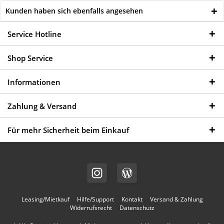
Kunden haben sich ebenfalls angesehen
Service Hotline
Shop Service
Informationen
Zahlung & Versand
Für mehr Sicherheit beim Einkauf
Leasing/Mietkauf
Hilfe/Support
Kontakt
Versand & Zahlung
Widerrufsrecht
Datenschutz