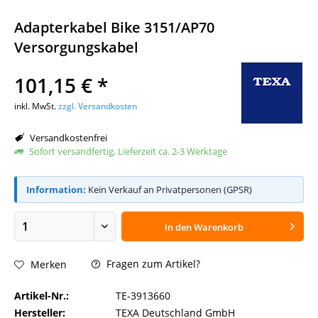
Adapterkabel Bike 3151/AP70
Versorgungskabel
101,15 € *
inkl. MwSt.
zzgl. Versandkosten
Versandkostenfrei
Sofort versandfertig, Lieferzeit ca. 2-3 Werktage
Information:
Kein Verkauf an Privatpersonen (GPSR)
In den
Warenkorb
Fragen zum Artikel?
Merken
Artikel-Nr.:
TE-3913660
Hersteller:
TEXA Deutschland GmbH