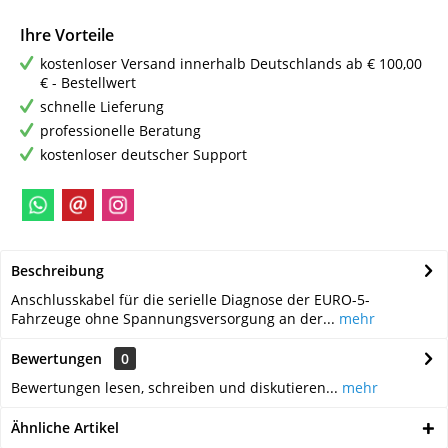
Ihre Vorteile
kostenloser Versand innerhalb Deutschlands ab € 100,00
€ - Bestellwert
schnelle Lieferung
professionelle Beratung
kostenloser deutscher Support
Beschreibung
Anschlusskabel für die serielle Diagnose der EURO-5-
Fahrzeuge ohne Spannungsversorgung an der...
mehr
Bewertungen
0
Bewertungen lesen, schreiben und diskutieren...
mehr
Ähnliche Artikel