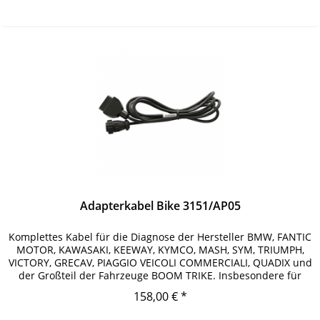
Adapterkabel Bike 3151/AP05
Komplettes Kabel für die Diagnose der Hersteller BMW, FANTIC
MOTOR, KAWASAKI, KEEWAY, KYMCO, MASH, SYM, TRIUMPH,
VICTORY, GRECAV, PIAGGIO VEICOLI COMMERCIALI, QUADIX und
der Großteil der Fahrzeuge BOOM TRIKE. Insbesondere für
die...
158,00 € *