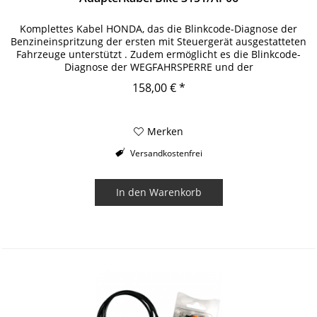
Komplettes Kabel HONDA, das die Blinkcode-Diagnose der
Benzineinspritzung der ersten mit Steuergerät ausgestatteten
Fahrzeuge unterstützt . Zudem ermöglicht es die Blinkcode-
Diagnose der WEGFAHRSPERRE und der
Schlüsselregistrierung. Das...
158,00 € *
Merken
Versandkostenfrei
In den
Warenkorb