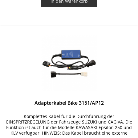
In den
Warenkorb
Adapterkabel Bike 3151/AP12
Komplettes Kabel für die Durchführung der
EINSPRITZREGELUNG der Fahrzeuge SUZUKI und CAGIVA. Die
Funktion ist auch für die Modelle KAWASAKI Epsilon 250 und
KLV verfügbar. HINWEIS: Das Kabel braucht eine externe