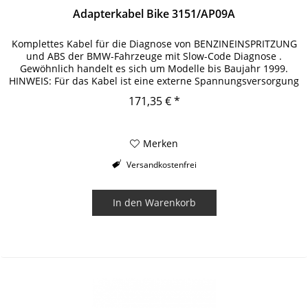
Adapterkabel Bike 3151/AP09A
Komplettes Kabel für die Diagnose von BENZINEINSPRITZUNG
und ABS der BMW-Fahrzeuge mit Slow-Code Diagnose .
Gewöhnlich handelt es sich um Modelle bis Baujahr 1999.
HINWEIS: Für das Kabel ist eine externe Spannungsversorgung
notwendig, um...
171,35 € *
Merken
Versandkostenfrei
In den
Warenkorb