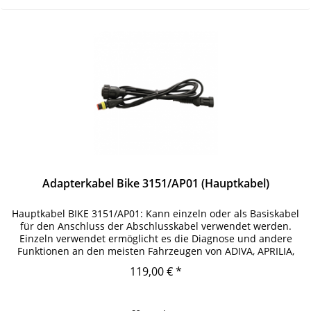
Adapterkabel Bike 3151/AP01 (Hauptkabel)
Hauptkabel BIKE 3151/AP01: Kann einzeln oder als Basiskabel
für den Anschluss der Abschlusskabel verwendet werden.
Einzeln verwendet ermöglicht es die Diagnose und andere
Funktionen an den meisten Fahrzeugen von ADIVA, APRILIA,
CFMOTO,...
119,00 € *