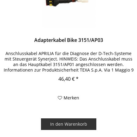
Adapterkabel Bike 3151/AP03
Anschlusskabel APRILIA für die Diagnose der D-Tech-Systeme
mit Steuergerät Synerject. HINWEIS: Das Anschlusskabel muss
an das Hauptkabel 3151/AP01 angeschlossen werden.
Informationen zur Produktsicherheit TEXA S.p.A. Via 1 Maggio 9
31050...
46,40 € *
Merken
In den
Warenkorb