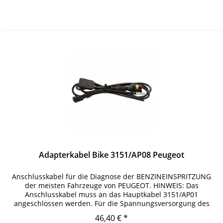
Adapterkabel Bike 3151/AP08 Peugeot
Anschlusskabel für die Diagnose der BENZINEINSPRITZUNG
der meisten Fahrzeuge von PEUGEOT. HINWEIS: Das
Anschlusskabel muss an das Hauptkabel 3151/AP01
angeschlossen werden. Für die Spannungsversorgung des
Gerätes den...
46,40 € *