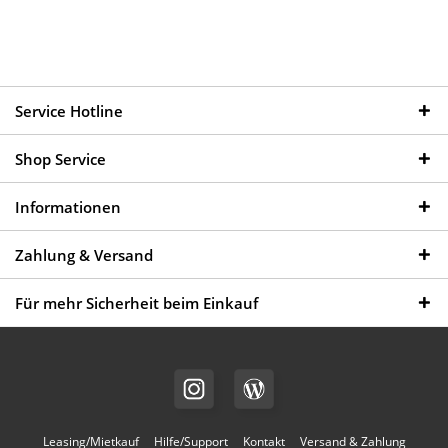
Service Hotline
Shop Service
Informationen
Zahlung & Versand
Für mehr Sicherheit beim Einkauf
Leasing/Mietkauf
Hilfe/Support
Kontakt
Versand & Zahlung