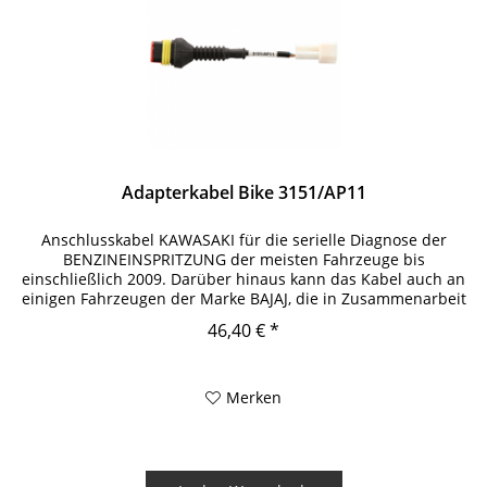
Adapterkabel Bike 3151/AP11
Anschlusskabel KAWASAKI für die serielle Diagnose der
BENZINEINSPRITZUNG der meisten Fahrzeuge bis
einschließlich 2009. Darüber hinaus kann das Kabel auch an
einigen Fahrzeugen der Marke BAJAJ, die in Zusammenarbeit
mit KAWASAKI...
46,40 € *
Merken