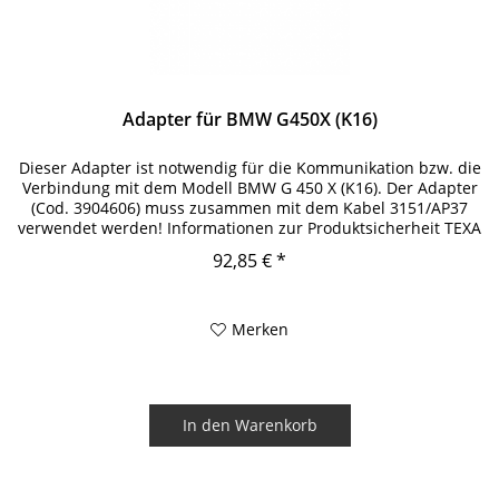
Adapter für BMW G450X (K16)
Dieser Adapter ist notwendig für die Kommunikation bzw. die
Verbindung mit dem Modell BMW G 450 X (K16). Der Adapter
(Cod. 3904606) muss zusammen mit dem Kabel 3151/AP37
verwendet werden! Informationen zur Produktsicherheit TEXA
S.p.A....
92,85 € *
Merken
In den
Warenkorb