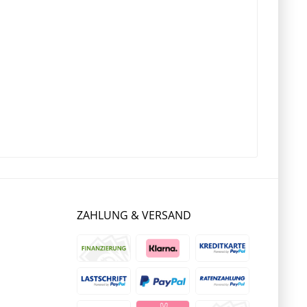
ZAHLUNG & VERSAND