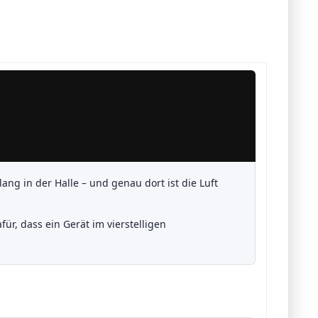
ng in der Halle – und genau dort ist die Luft
ür, dass ein Gerät im vierstelligen