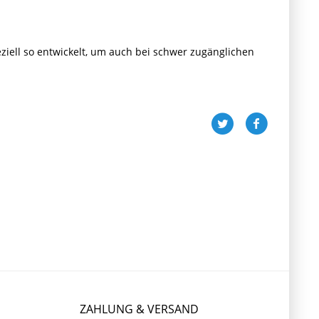
iell so entwickelt, um auch bei schwer zugänglichen
ZAHLUNG & VERSAND