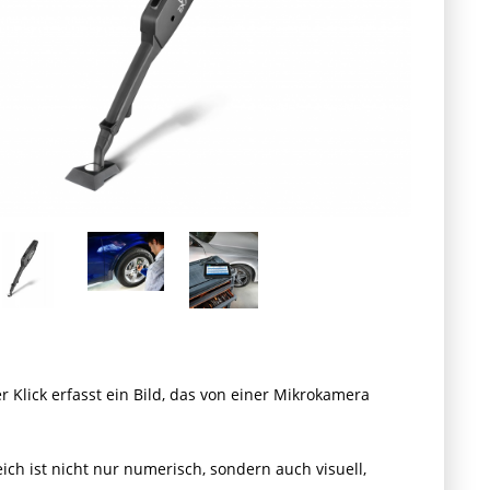
r Klick erfasst ein Bild, das von einer Mikrokamera
ich ist nicht nur numerisch, sondern auch visuell,