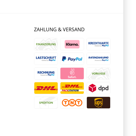
ZAHLUNG & VERSAND